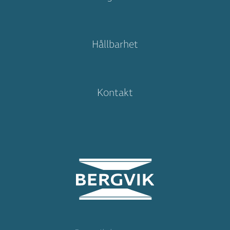
Hållbarhet
Kontakt