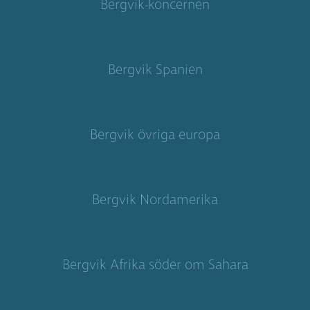
Bergvik-koncernen
Bergvik Spanien
Bergvik övriga europa
Bergvik Nordamerika
Bergvik Afrika söder om Sahara