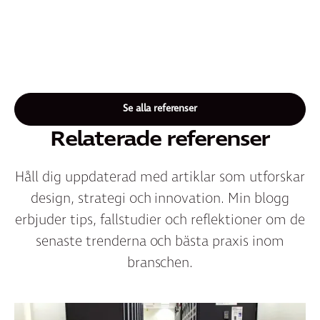
Se alla referenser
Relaterade referenser
Håll dig uppdaterad med artiklar som utforskar
design, strategi och innovation. Min blogg
erbjuder tips, fallstudier och reflektioner om de
senaste trenderna och bästa praxis inom
branschen.