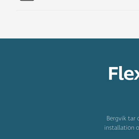
Fle
Bergvik tar 
installation 