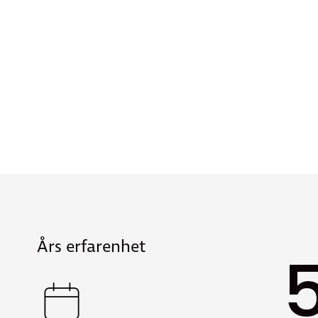
Års erfarenhet