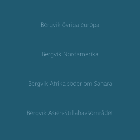
Bergvik övriga europa
Bergvik Nordamerika
Bergvik Afrika söder om Sahara
Bergvik Asien-Stillahavsområdet