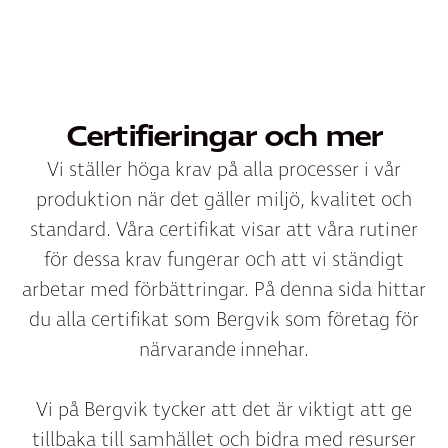
Certifieringar och mer
Vi ställer höga krav på alla processer i vår
produktion när det gäller miljö, kvalitet och
standard. Våra certifikat visar att våra rutiner
för dessa krav fungerar och att vi ständigt
arbetar med förbättringar. På denna sida hittar
du alla certifikat som Bergvik som företag för
närvarande innehar.
Vi på Bergvik tycker att det är viktigt att ge
tillbaka till samhället och bidra med resurser