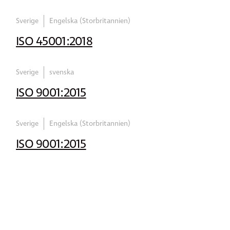
Sverige
Engelska (Storbritannien)
ISO 45001:2018
Sverige
svenska
ISO 9001:2015
Sverige
Engelska (Storbritannien)
ISO 9001:2015