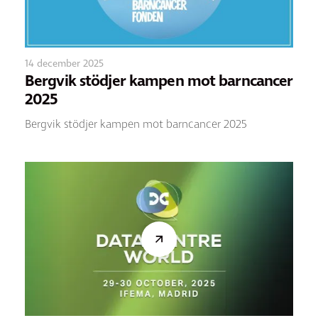
14 december 2025
Bergvik stödjer kampen mot barncancer
2025
Bergvik stödjer kampen mot barncancer 2025