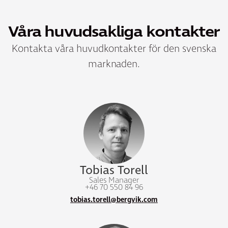
Våra huvudsakliga kontakter
Kontakta våra huvudkontakter för den svenska
marknaden.
Tobias Torell
Sales Manager
+46 70 550 84 96
tobias.torell@bergvik.com