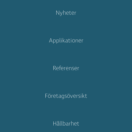
Nyheter
Applikationer
Referenser
Företagsöversikt
Hållbarhet