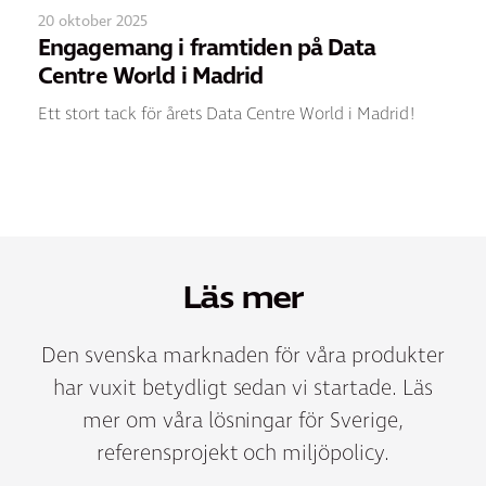
20 oktober 2025
Engagemang i framtiden på Data
Centre World i Madrid
Ett stort tack för årets Data Centre World i Madrid!
Läs mer
Den svenska marknaden för våra produkter
har vuxit betydligt sedan vi startade. Läs
mer om våra lösningar för Sverige,
referensprojekt och miljöpolicy.