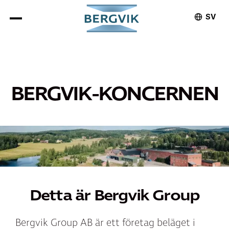
SV
BERGVIK-KONCERNEN
Detta är Bergvik Group
Bergvik Group AB är ett företag beläget i