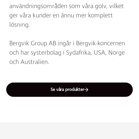
användningsområden som våra golv, vilket
ger våra kunder en ännu mer komplett
lösning.
Bergvik Group AB ingår i Bergvik-koncernen
och har systerbolag i Sydafrika, USA, Norge
och Australien.
Se våra produkter