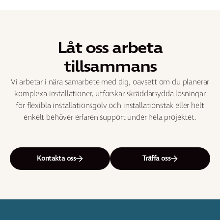
Låt oss arbeta
tillsammans
Vi arbetar i nära samarbete med dig, oavsett om du planerar
komplexa installationer, utforskar skräddarsydda lösningar
för flexibla installationsgolv och installationstak eller helt
enkelt behöver erfaren support under hela projektet.
Kontakta oss
Träffa oss